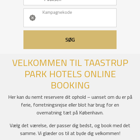
Kampagnekode
SØG
VELKOMMEN TIL TAASTRUP
PARK HOTELS ONLINE
BOOKING
Her kan du nemt reservere dit ophold – uanset om du er på
ferie, forretningsrejse eller blot har brug for en
overnatning tæt på København.
Vælg det værelse, der passer dig bedst, og book med det
samme. Vi glæder os til at byde dig velkommen!