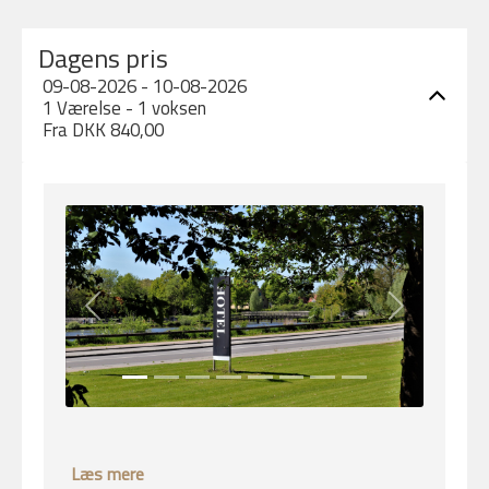
Dagens pris
09-08-2026 - 10-08-2026
1 Værelse -
1
voksen
Fra DKK 840,00
Previous
Next
Læs mere